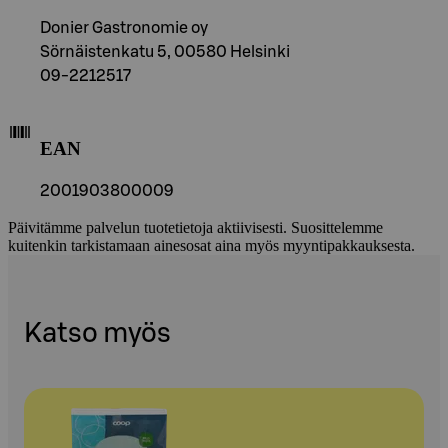
Donier Gastronomie oy
Sörnäistenkatu 5, 00580 Helsinki
09-2212517
EAN
2001903800009
Päivitämme palvelun tuotetietoja aktiivisesti. Suosittelemme
kuitenkin tarkistamaan ainesosat aina myös myyntipakkauksesta.
Katso myös