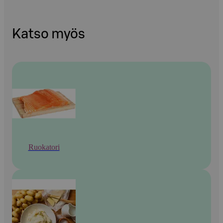
Katso myös
Ruokatori