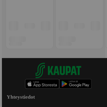
Yhteystiedot