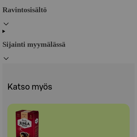
Ravintosisältö
Sijainti myymälässä
Katso myös