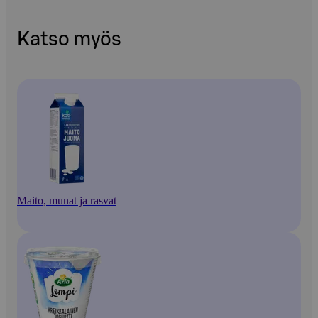
Katso myös
Maito, munat ja rasvat