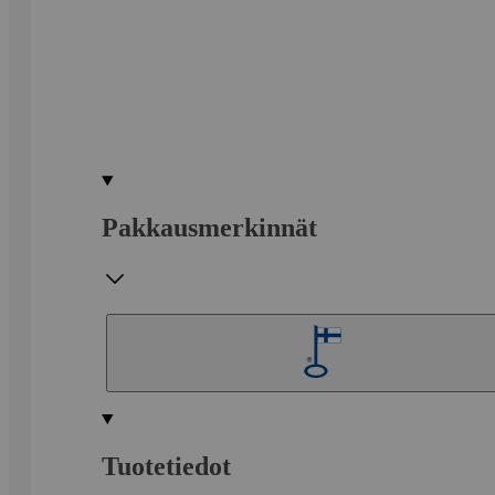
Pakkausmerkinnät
Tuotetiedot