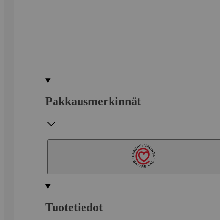
Pakkausmerkinnät
Tuotetiedot