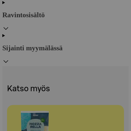
Ravintosisältö
Sijainti myymälässä
Katso myös