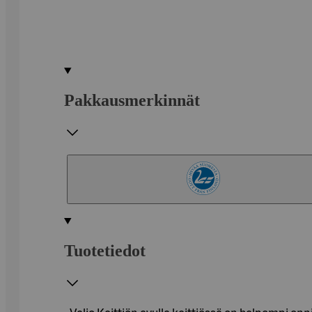
Pakkausmerkinnät
Tuotetiedot