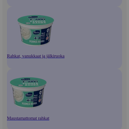
Rahkat, vanukkaat ja jälkiruoka
Maustamattomat rahkat