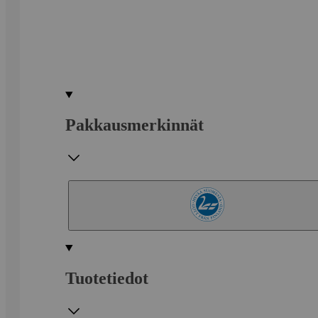
Pakkausmerkinnät
Tuotetiedot