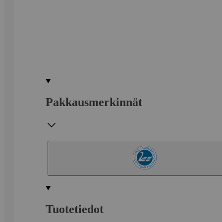
Pakkausmerkinnät
Tuotetiedot