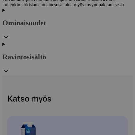
kuitenkin tarkistamaan ainesosat aina myös myyntipakkauksesta.
Ominaisuudet
Ravintosisältö
Katso myös