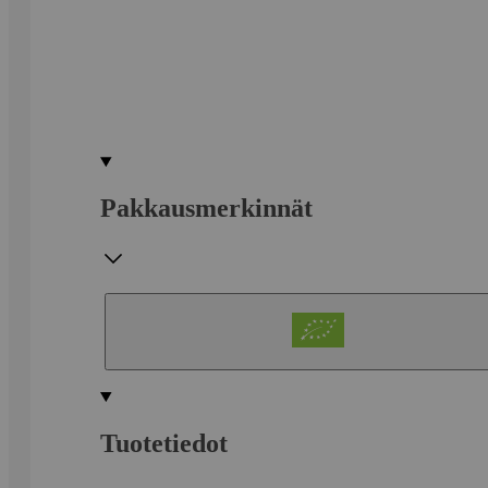
Pakkausmerkinnät
Tuotetiedot