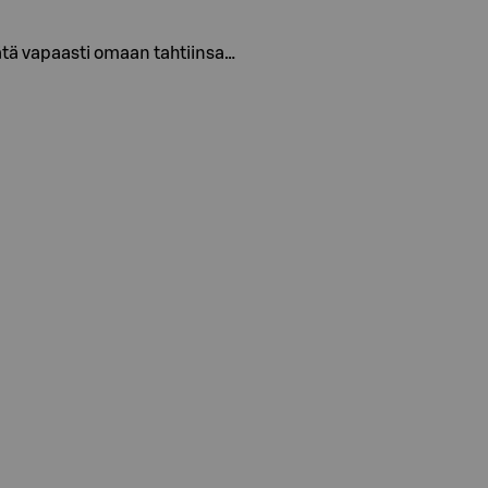
vätä vapaasti omaan tahtiinsa…