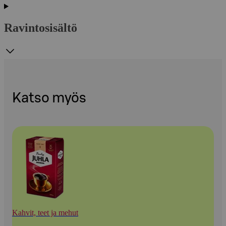
Ravintosisältö
Katso myös
Kahvit, teet ja mehut