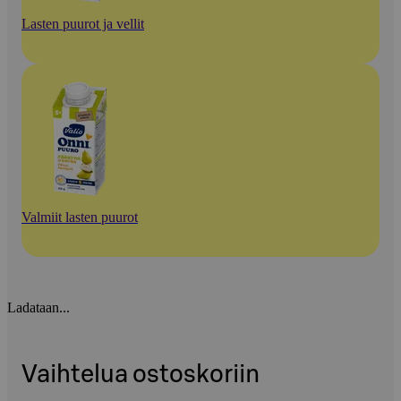
Lasten puurot ja vellit
Valmiit lasten puurot
Ladataan...
Vaihtelua ostoskoriin