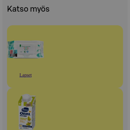
Katso myös
Lapset