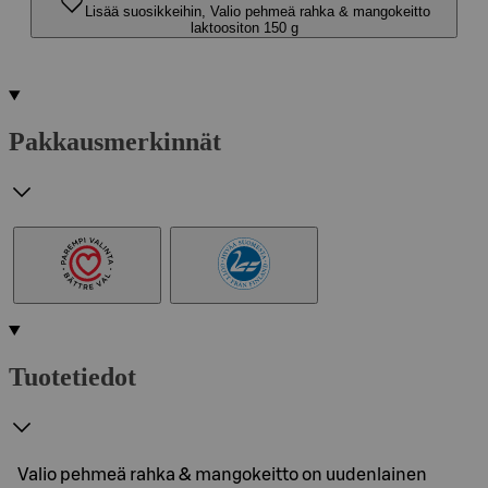
Lisää suosikkeihin, Valio pehmeä rahka & mangokeitto
laktoositon 150 g
Pakkausmerkinnät
Tuotetiedot
Valio pehmeä rahka & mangokeitto on uudenlainen