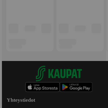
Yhteystiedot