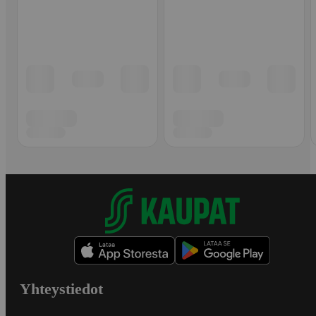
Yhteystiedot