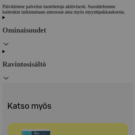
Päivitämme palvelun tuotetietoja aktiivisesti. Suosittelemme
kuitenkin tarkistamaan ainesosat aina myös myyntipakkauksesta.
Ominaisuudet
Ravintosisältö
Katso myös