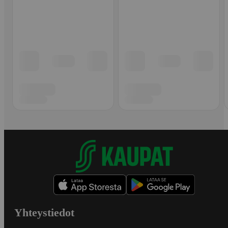
Yhteystiedot