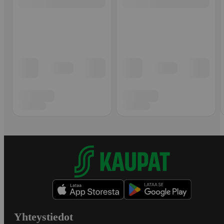
Yhteystiedot