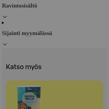
Ravintosisältö
Sijainti myymälässä
Katso myös