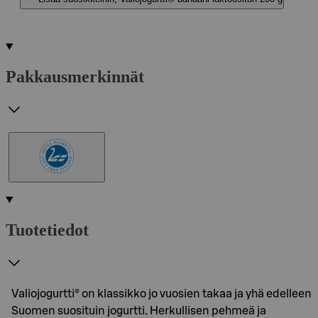
Pakkausmerkinnät
Tuotetiedot
Valiojogurtti® on klassikko jo vuosien takaa ja yhä edelleen
Suomen suosituin jogurtti. Herkullisen pehmeä ja