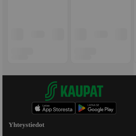
Yhteystiedot