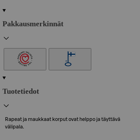
Pakkausmerkinnät
Tuotetiedot
Rapeat ja maukkaat korput ovat helppo ja täyttävä
välipala.