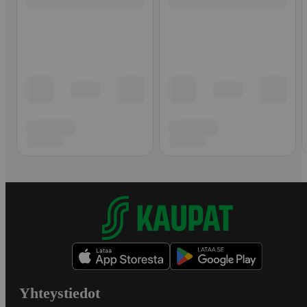
Yhteystiedot