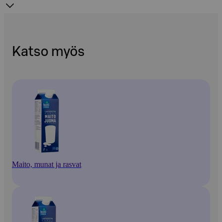
Katso myös
Maito, munat ja rasvat