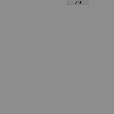
Siikli