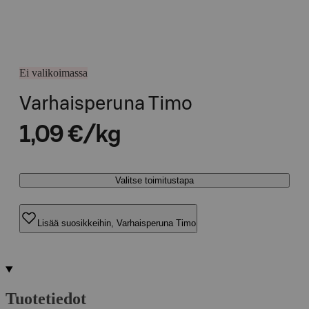
Ei valikoimassa
Varhaisperuna Timo
1,09 €/kg
Valitse toimitustapa
Lisää suosikkeihin, Varhaisperuna Timo
Tuotetiedot