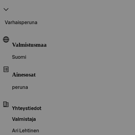
Varhaisperuna
Valmistusmaa
Suomi
Ainesosat
peruna
Yhteystiedot
Valmistaja
Ari Lehtinen