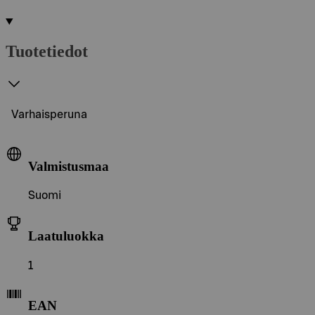
Tuotetiedot
Varhaisperuna
Valmistusmaa
Suomi
Laatuluokka
1
EAN