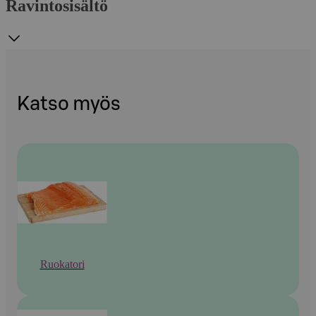
Ravintosisältö
Katso myös
Ruokatori