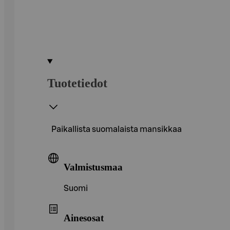
Tuotetiedot
Paikallista suomalaista mansikkaa
Valmistusmaa
Suomi
Ainesosat