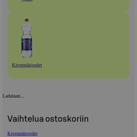
Kivennäisvedet
Ladataan...
Vaihtelua ostoskoriin
Kivennäisvedet