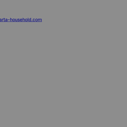
rta-household.com