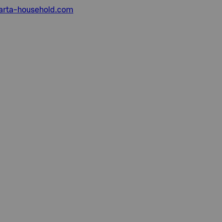
rta-household.com