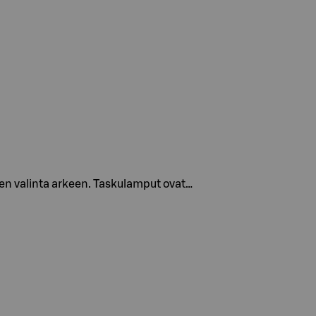
en valinta arkeen. Taskulamput ovat…