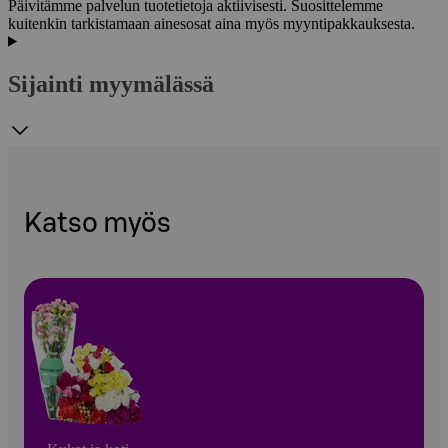
Päivitämme palvelun tuotetietoja aktiivisesti. Suosittelemme
kuitenkin tarkistamaan ainesosat aina myös myyntipakkauksesta.
Sijainti myymälässä
Katso myös