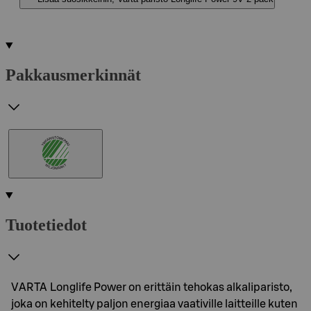
Pakkausmerkinnät
Tuotetiedot
VARTA Longlife Power on erittäin tehokas alkaliparisto,
joka on kehitelty paljon energiaa vaativille laitteille kuten