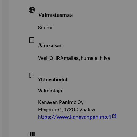
Valmistusmaa
Suomi
Ainesosat
Vesi, OHRAmallas, humala, hiiva
Yhteystiedot
Valmistaja
Kanavan Panimo Oy
Meijeritie 1, 17200 Vääksy
https://www.kanavanpanimo.fi