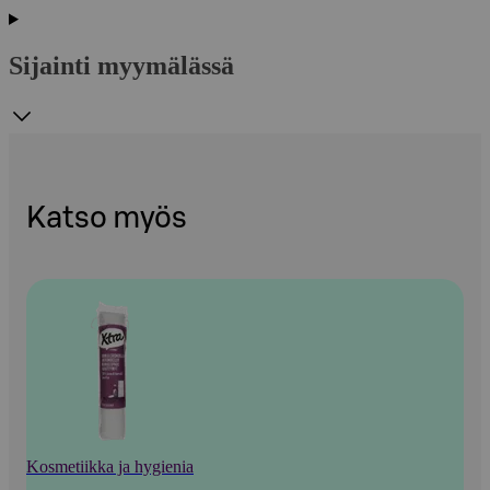
Sijainti myymälässä
Katso myös
Kosmetiikka ja hygienia