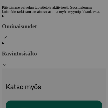
Päivitämme palvelun tuotetietoja aktiivisesti. Suosittelemme
kuitenkin tarkistamaan ainesosat aina myös myyntipakkauksesta.
Ominaisuudet
Ravintosisältö
Katso myös