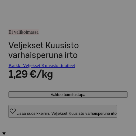
Ei valikoimassa
Veljekset Kuusisto
varhaisperuna irto
Kaikki Veljekset Kuusisto -tuotteet
1,29 €/kg
Valitse toimitustapa
Lisää suosikkeihin, Veljekset Kuusisto varhaisperuna irto