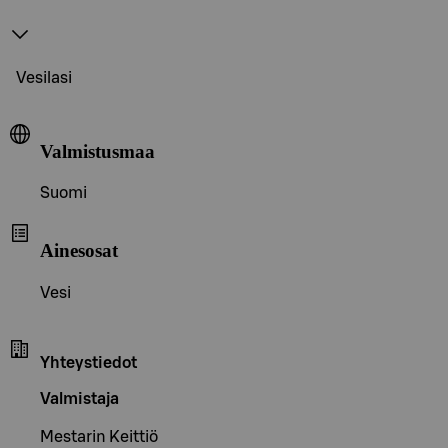
Vesilasi
Valmistusmaa
Suomi
Ainesosat
Vesi
Yhteystiedot
Valmistaja
Mestarin Keittiö