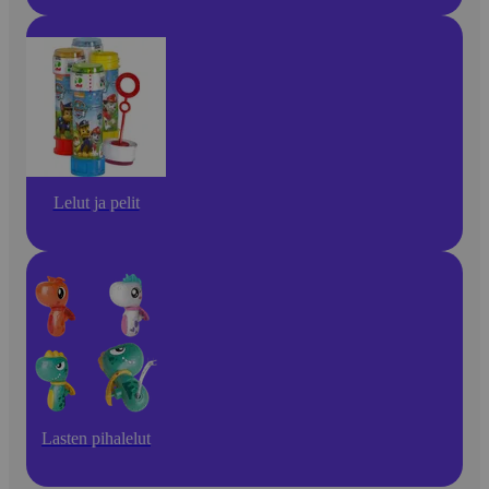
Lelut ja pelit
Lasten pihalelut