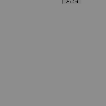
24x12ml