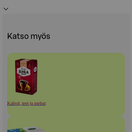
Katso myös
Kahvit, teet ja mehut