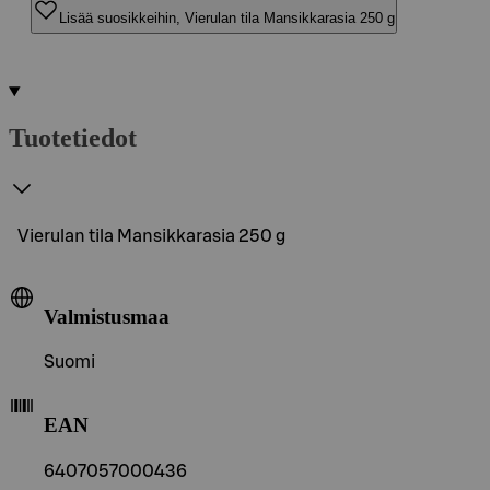
Lisää suosikkeihin, Vierulan tila Mansikkarasia 250 g
Tuotetiedot
Vierulan tila Mansikkarasia 250 g
Valmistusmaa
Suomi
EAN
6407057000436