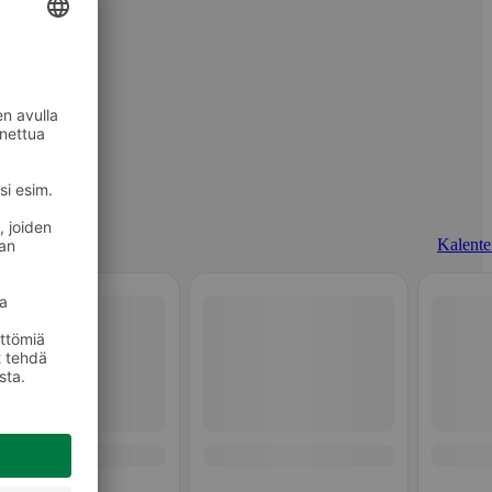
Kalenter