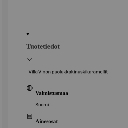
Tuotetiedot
Villa Vinon puolukkakinuskikaramellit
Valmistusmaa
Suomi
Ainesosat