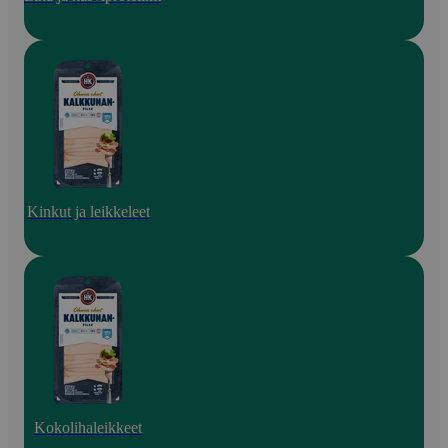
Kinkut ja leikkeleet
Kokolihaleikkeet