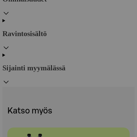
Ravintosisältö
Sijainti myymälässä
Katso myös