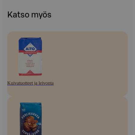
Katso myös
Kuivatuotteet ja leivonta